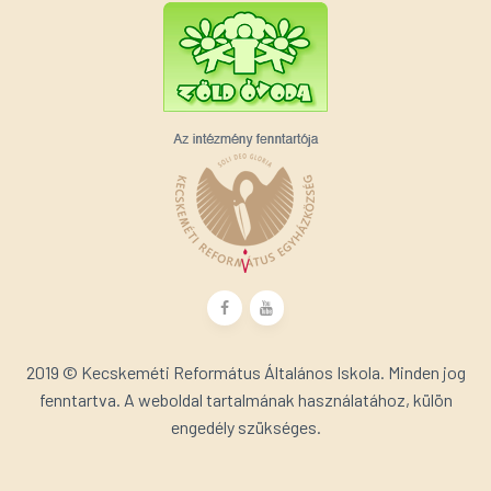
2019 © Kecskeméti Református Általános Iskola. Minden jog
fenntartva. A weboldal tartalmának használatához, külön
engedély szükséges.