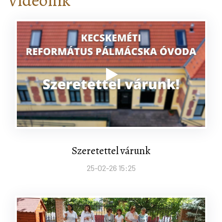
Szeretettel várunk
25-02-26 15:25