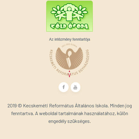
2019 © Kecskeméti Református Általános Iskola. Minden jog
fenntartva. A weboldal tartalmának használatához, külön
engedély szükséges.